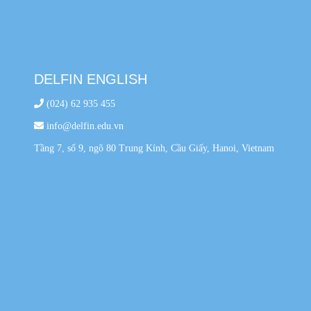
DELFIN ENGLISH
(024) 62 935 455
info@delfin.edu.vn
Tầng 7, số 9, ngõ 80 Trung Kính, Cầu Giấy, Hanoi, Vietnam