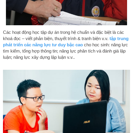
Các hoạt động học tập dự án trong hệ chuẩn và đặc biệt là các
khoá đọc – viết phản biện, thuyết trình & tranh biện v.v.
tập trung
phát triển các năng lực tư duy bậc cao
cho học sinh: năng lực
tìm kiếm, tổng hợp thông tin; năng lực phân tích và đánh giá lập
luận; năng lực xây dựng lập luận v.v..