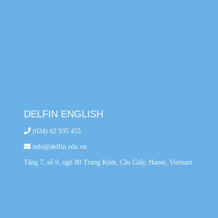
DELFIN ENGLISH
(024) 62 935 455
info@delfin.edu.vn
Tầng 7, số 9, ngõ 80 Trung Kính, Cầu Giấy, Hanoi, Vietnam