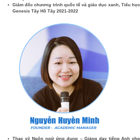
Giám đốc chương trình quốc tế và giáo dục xanh, Tiểu học
Genesis Tây Hồ Tây 2021-2022
Thạc sỹ Ngôn ngữ ứng dụng – Giảng dạy tiếng Anh cho