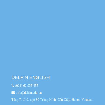
DELFIN ENGLISH
(024) 62 935 455
info@delfin.edu.vn
Tầng 7, số 9, ngõ 80 Trung Kính, Cầu Giấy, Hanoi, Vietnam