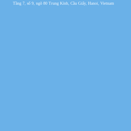
Tầng 7, số 9, ngõ 80 Trung Kính, Cầu Giấy, Hanoi, Vietnam