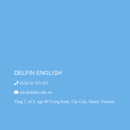
DELFIN ENGLISH
(024) 62 935 455
info@delfin.edu.vn
Tầng 7, số 9, ngõ 80 Trung Kính, Cầu Giấy, Hanoi, Vietnam