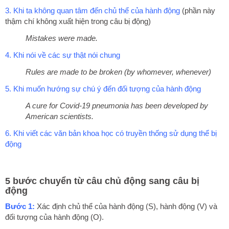
3. Khi ta không quan tâm đến chủ thể của hành động
(phần này
thậm chí không xuất hiện trong câu bị động)
Mistakes were made.
4. Khi nói về các sự thật nói chung
Rules are made to be broken (by whomever, whenever)
5. Khi muốn hướng sự chú ý đến đối tượng của hành động
A cure for Covid-19 pneumonia has been developed by
American scientists.
6. Khi viết các văn bản khoa học có truyền thống sử dụng thể bị
động
5 bước chuyển từ câu chủ động sang câu bị
động
Bước 1:
Xác định chủ thể của hành động (S), hành động (V) và
đối tượng của hành động (O).