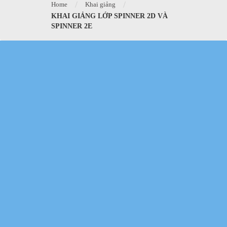
/
/
Home
Khai giảng
KHAI GIẢNG LỚP SPINNER 2D VÀ
SPINNER 2E