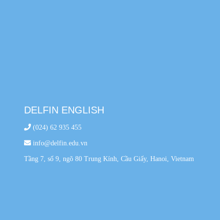
DELFIN ENGLISH
(024) 62 935 455
info@delfin.edu.vn
Tầng 7, số 9, ngõ 80 Trung Kính, Cầu Giấy, Hanoi, Vietnam