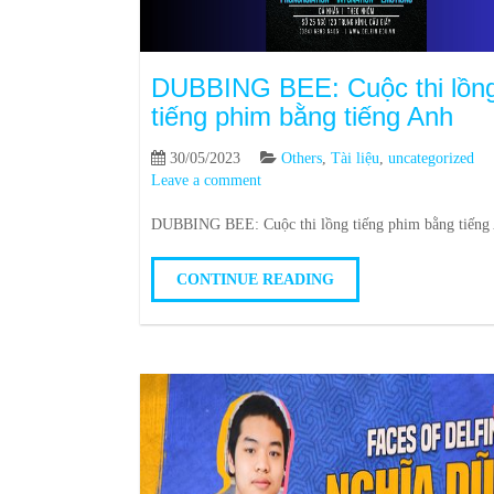
DUBBING BEE: Cuộc thi lồn
tiếng phim bằng tiếng Anh
30/05/2023
Others
,
Tài liệu
,
uncategorized
Leave a comment
DUBBING BEE: Cuộc thi lồng tiếng phim bằng tiếng
CONTINUE READING