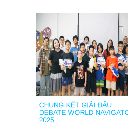
CHUNG KẾT GIẢI ĐẤU
DEBATE WORLD NAVIGAT
2025