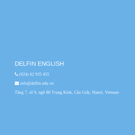
DELFIN ENGLISH
(024) 62 935 455
info@delfin.edu.vn
Tầng 7, số 9, ngõ 80 Trung Kính, Cầu Giấy, Hanoi, Vietnam