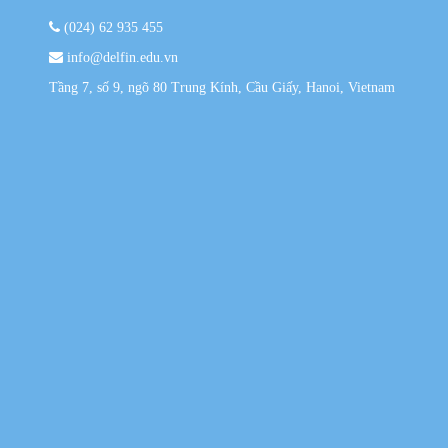
(024) 62 935 455
info@delfin.edu.vn
Tầng 7, số 9, ngõ 80 Trung Kính, Cầu Giấy, Hanoi, Vietnam