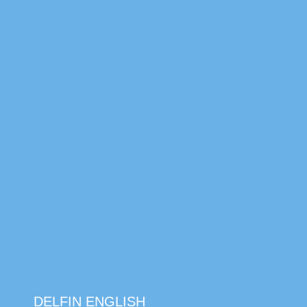
DELFIN ENGLISH