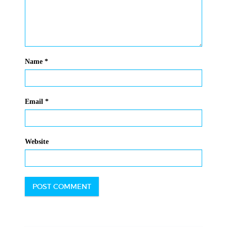
Name
*
Email
*
Website