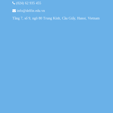
(024) 62 935 455
info@delfin.edu.vn
Tầng 7, số 9, ngõ 80 Trung Kính, Cầu Giấy, Hanoi, Vietnam