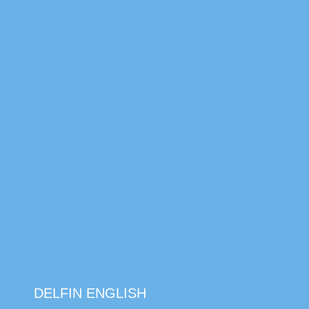
DELFIN ENGLISH