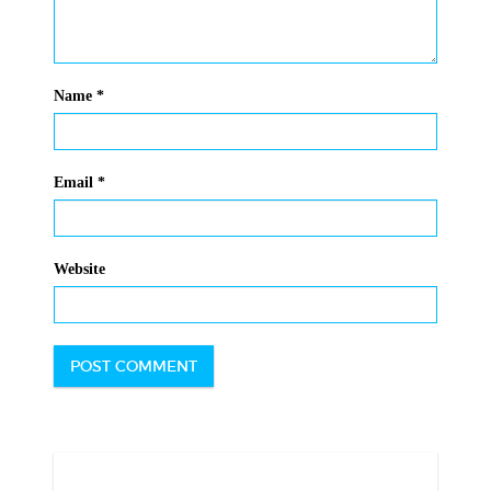
Name
*
Email
*
Website